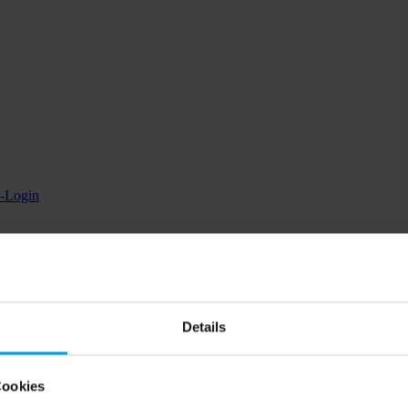
r-Login
Details
Cookies