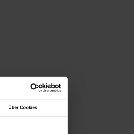
Über Cookies