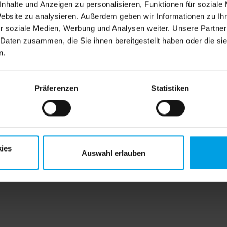
nhalte und Anzeigen zu personalisieren, Funktionen für soziale
Website zu analysieren. Außerdem geben wir Informationen zu I
r soziale Medien, Werbung und Analysen weiter. Unsere Partner
 Daten zusammen, die Sie ihnen bereitgestellt haben oder die s
n.
Präferenzen
Statistiken
ies
Auswahl erlauben