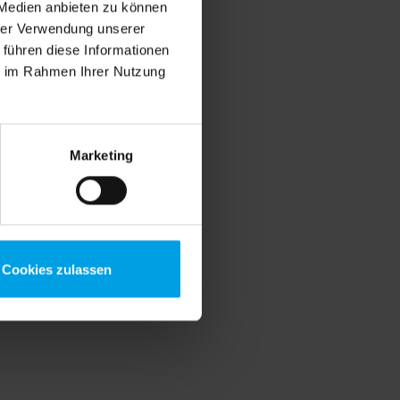
 Medien anbieten zu können
hrer Verwendung unserer
 führen diese Informationen
ie im Rahmen Ihrer Nutzung
Marketing
Cookies zulassen