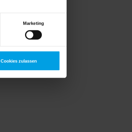
Marketing
Cookies zulassen