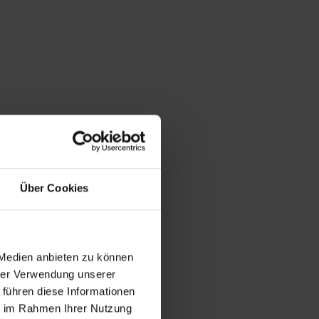
Über Cookies
 Medien anbieten zu können
hrer Verwendung unserer
 führen diese Informationen
ie im Rahmen Ihrer Nutzung